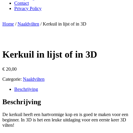
Contact
Privacy Policy
Home
/
Naaldvilten
/ Kerkuil in lijst of in 3D
Kerkuil in lijst of in 3D
€
20,00
Categorie:
Naaldvilten
Beschrijving
Beschrijving
De kerkuil heeft een hartvormige kop en is goed te maken voor een
beginner. In 3D is het een leuke uitdaging voor een eerste keer 3D
vilten!