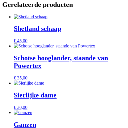
Gerelateerde producten
Shetland schaap
€
45,00
Schotse hooglander, staande van
Powertex
€
35,00
Sierlijke dame
€
30,00
Ganzen